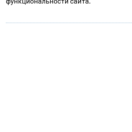
функциональности сайта.