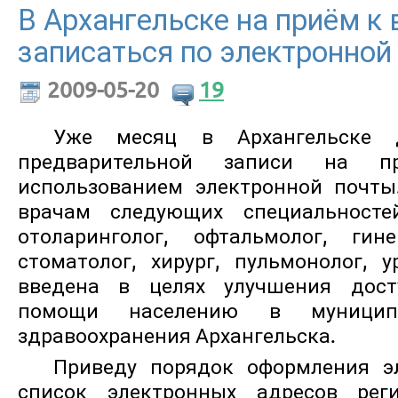
В Архангельске на приём к
записаться по электронной
2009-05-20
19
Уже месяц в Архангельске д
предварительной записи на 
использованием электронной почты
врачам следующих специальностей
отоларинголог, офтальмолог, гине
стоматолог, хирург, пульмонолог, у
введена в целях улучшения дост
помощи населению в муниципа
здравоохранения Архангельска.
Приведу порядок оформления э
список электронных адресов реги