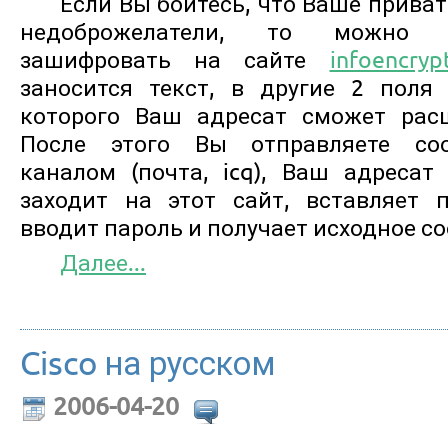
Если Вы боитесь, что Ваше прива
недоброжелатели, то можно п
зашифровать на сайте
infoencryp
заносится текст, в другие 2 поля
которого Ваш адресат сможет рас
После этого Вы отправляете со
каналом (почта, icq), Ваш адресат
заходит на этот сайт, вставляет 
вводит пароль и получает исходное с
Далее...
Cisco на русском
2006-04-20