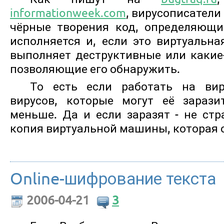
informationweek.com
, вирусописатели
чёрные творения код, определяющи
исполняется и, если это виртуальна
выполняет деструктивные или какие-
позволяющие его обнаружить.
То есть если работать на вир
вирусов, которые могут её зарази
меньше. Да и если заразят - не стр
копия виртуальной машины, которая о
Online-шифрование текста
2006-04-21
3