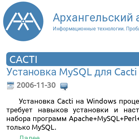
Архангельский
Информационные технологии. Проб
CACTI
Установка MySQL для Cacti
2006-11-30
Установка Cacti на Windows проц
требует навыков установки и нас
набора программ Apache+MySQL+Perl+
только MySQL.
Далее...