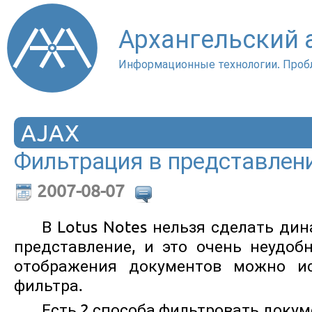
Архангельский
Информационные технологии. Проб
AJAX
Фильтрация в представлени
2007-08-07
В Lotus Notes нельзя сделать ди
представление, и это очень неудоб
отображения документов можно ис
фильтра.
Есть 2 способа фильтровать докум