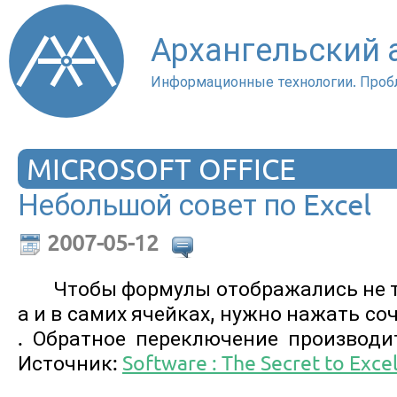
Архангельский
Информационные технологии. Проб
MICROSOFT OFFICE
Небольшой совет по Excel
2007-05-12
Чтобы формулы отображались не т
а и в самих ячейках, нужно нажать с
. Обратное переключение производи
Источник:
Software : The Secret to Exce