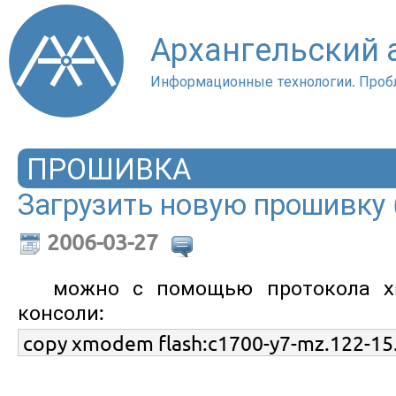
Архангельский
Информационные технологии. Проб
ПРОШИВКА
Загрузить новую прошивку (
2006-03-27
можно с помощью протокола 
консоли:
copy xmodem flash:c1700-y7-mz.122-15.