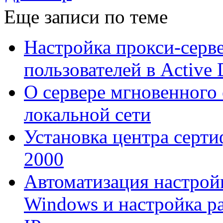
Еще записи по теме
Настройка прокси-серве
пользователей в Active 
О сервере мгновенного
локальной сети
Установка центра серт
2000
Автоматизация настро
Windows и настройка р