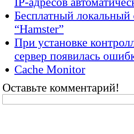
IP-адресов автоматичес
Бесплатный локальный 
“Hamster”
При установке контрол
сервер появилась ошиб
Cache Monitor
Оставьте комментарий!