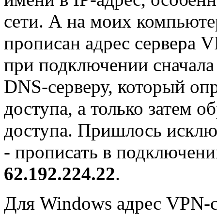
сети. А на моих компьюте
прописан адрес сервера 
при подключении сначала
DNS-серверу, который опр
доступа, а только затем 
доступа. Пришлось исклю
- прописать в подключени
62.192.224.22
.
Для Windows адрес VPN-се