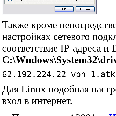
Также кроме непосредстве
настройках сетевого подк
соответствие IP-адреса и
C:\Wndows\System32\drive
62.192.224.22 vpn-1.atk
Для Linux подобная настр
вход в интернет.