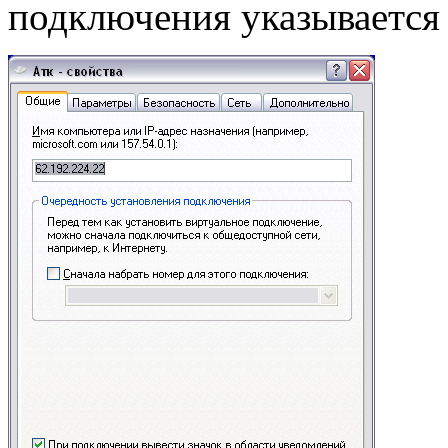
подключения указывается 