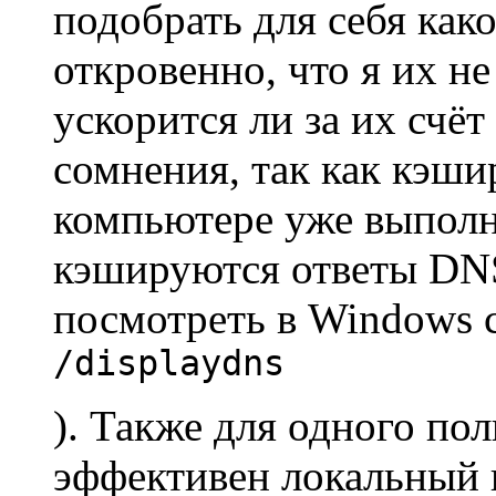
подобрать для себя как
откровенно, что я их не
ускорится ли за их счёт
сомнения, так как кэши
компьютере уже выполн
кэшируются ответы DN
посмотреть в Windows
/displaydns
). Также для одного пол
эффективен локальный