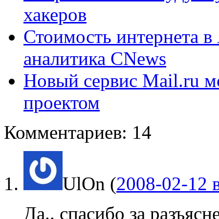
хакеров
Стоимость интернета в 
аналитика CNews
Новый сервис Mail.ru 
проектом
Комментариев: 14
UlOn
(
2008-02-12 в
Да.. спасибо за разъясн