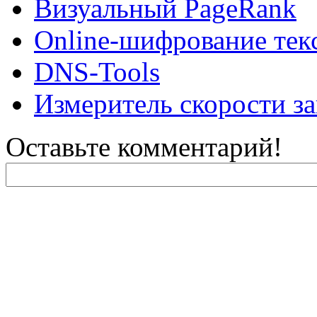
Визуальный PageRank
Online-шифрование тек
DNS-Tools
Измеритель скорости за
Оставьте комментарий!