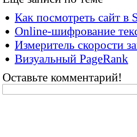
Как посмотреть сайт в S
Online-шифрование тек
Измеритель скорости за
Визуальный PageRank
Оставьте комментарий!