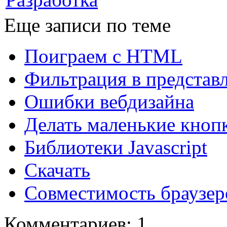
Еще записи по теме
Поиграем с HTML
Фильтрация в представл
Ошибки вебдизайна
Делать маленькие кноп
Библиотеки Javascript
Скачать
Совместимость браузер
Комментариев: 1