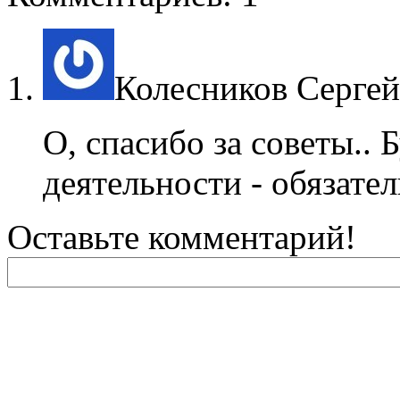
Колесников Сергей
О, спасибо за советы.. 
деятельности - обязател
Оставьте комментарий!