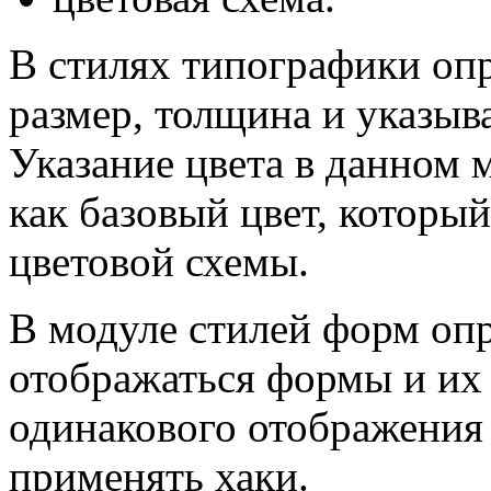
В стилях типографики оп
размер, толщина и указыв
Указание цвета в данном 
как базовый цвет, которы
цветовой схемы.
В модуле стилей форм опр
отображаться формы и их 
одинакового отображения 
применять хаки.