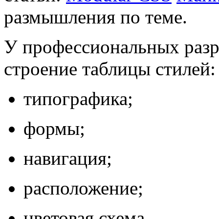
размышления по теме.
У профессиональных разр
строение таблицы стилей:
типографика;
формы;
навигация;
расположение;
цветовая схема.