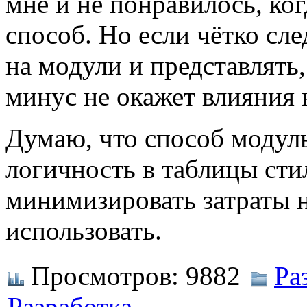
мне и не понравилось, ко
способ. Но если чётко сл
на модули и представлять, 
минус не окажет влияния 
Думаю, что способ модул
логичность в таблицы сти
минимизировать затраты н
использовать.
Просмотров:
9882
Ра
Разработка