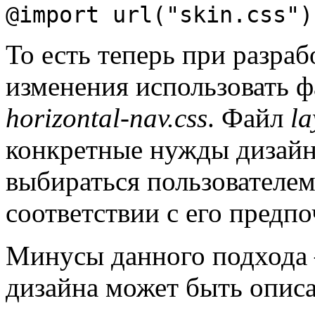
@import url("skin.css")
То есть теперь при разра
изменения использовать 
horizontal-nav.css
. Файл
la
конкретные нужды дизайн
выбираться пользователем
соответствии с его предп
Минусы данного подхода 
дизайна может быть описа