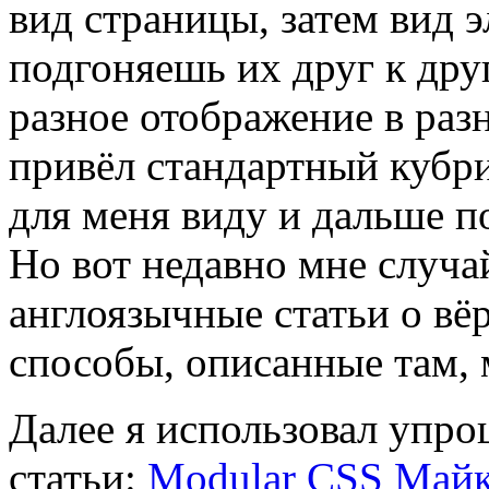
вид страницы, затем вид 
подгоняешь их друг к друг
разное отображение в раз
привёл стандартный кубр
для меня виду и дальше п
Но вот недавно мне случа
англоязычные статьи о вё
способы, описанные там, 
Далее я использовал упр
статьи:
Modular CSS
Майк