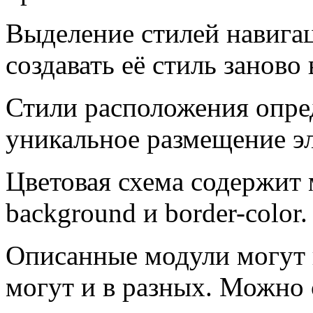
Выделение стилей навигац
создавать её стиль заново
Стили расположения опре
уникальное размещение эл
Цветовая схема содержит 
background и border-color.
Описанные модули могут н
могут и в разных. Можно 