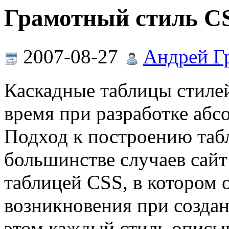
Грамотный стиль C
2007-08-27
Андрей Г
Каскадные таблицы стиле
время при разработке абс
Подход к построению табл
большинстве случаев сайт
таблицей CSS, в котором 
возникновения при создан
этом каждый стиль описыв