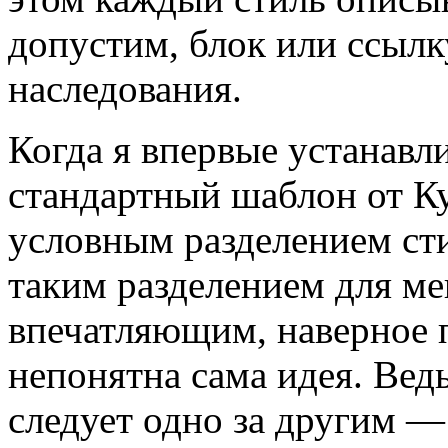
допустим, блок или ссылк
наследования.
Когда я впервые устанавл
стандартный шаблон от Ку
условным разделением сти
таким разделением для ме
впечатляющим, наверное п
непонятна сама идея. Вед
следует одно за другим 